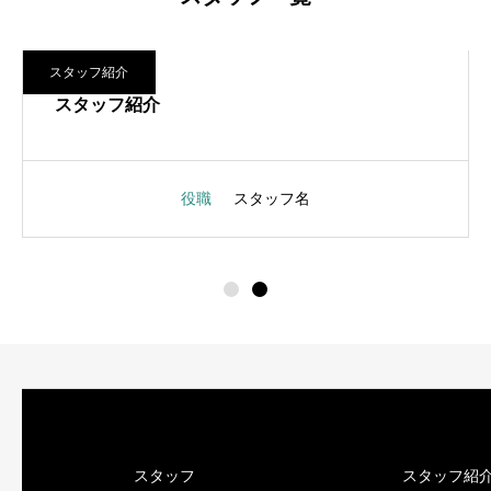
スタッフ紹介
スタッフ紹介
役職
スタッフ名
スタッフ
スタッフ紹