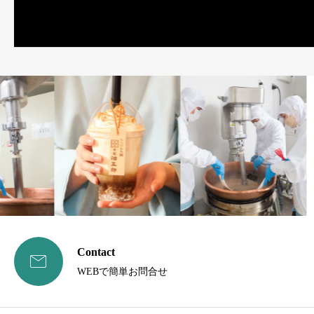
Contact

WEBで簡単お問合せ