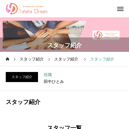
スタッフ紹介
スタッフ紹介
スタッフ紹介
スタッフ紹介
役職
スタッフ紹介
田中ひとみ
スタッフ紹介
スタッフ一覧