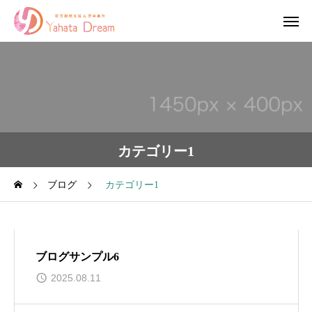
カテゴリー1
ブログ
カテゴリー1
ブログサンプル6
2025.08.11