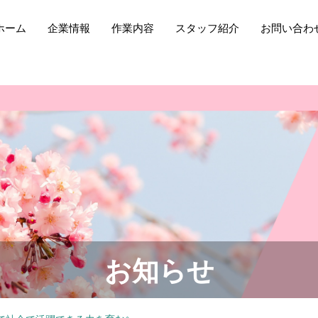
ホーム
企業情報
作業内容
スタッフ紹介
お問い合わ
お知らせ