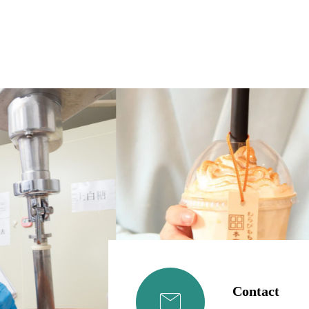
Contact
