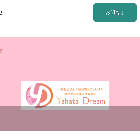
せ
お問合せ