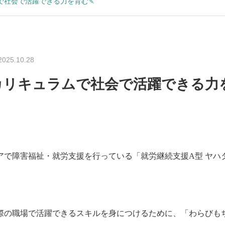
で社会で活躍できる力を育む🍡
2025.10.28
カリキュラムで社会で活躍できる力を
で障害福祉・就労支援を行っている「就労継続支援A型 ヤハタドリ
際の職場で活躍できるスキルを身につけるために、「わらびもち