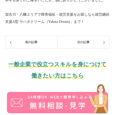
本年も多くのご縁をいただき、誠にありがとうございました。
加古川・八幡エリアで障害福祉・就労支援をお探しなら就労継続
支援A型 ヤハタドリーム（Yahata Dream)」まで！
前の記事
次の記事
一般企業で役立つスキルを身につけて
働きたい方はこちら