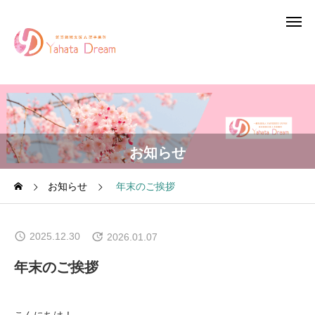
お知らせ
お知らせ
年末のご挨拶
2025.12.30
2026.01.07
年末のご挨拶