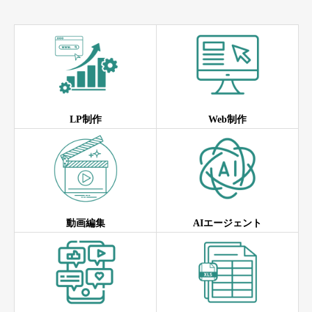
LP制作
Web制作
動画編集
AIエージェント