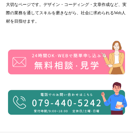
大切なページです。デザイン・コーディング・文章作成など、実
際の業務を通してスキルを磨きながら、社会に求められるWeb人
材を目指せます。