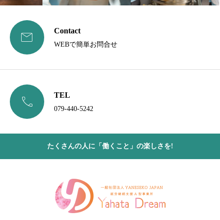
Contact

WEBで簡単お問合せ
TEL

079-440-5242
たくさんの人に「働くこと」の楽しさを!