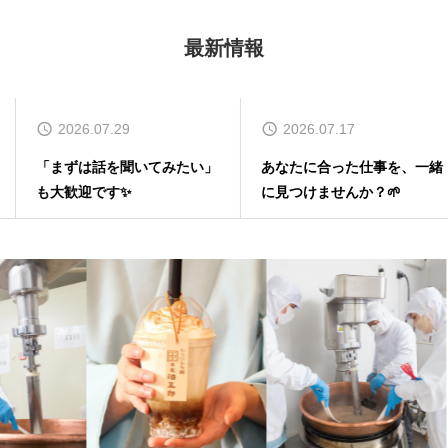
最新情報
2026.07.29
2026.07.17
「まずは話を聞いてみたい」
あなたに合った仕事を、一緒
も大歓迎です✨
に見つけませんか？🌱