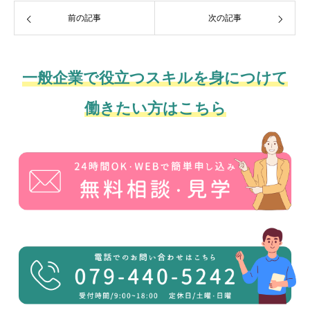
前の記事
次の記事
一般企業で役立つスキルを身につけて
働きたい方はこちら