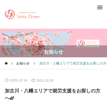
お知らせ
お知らせ
加古川・八幡エリアで就労支援をお探しの方へ
2025.10.14
2025.10.28
加古川・八幡エリアで就労支援をお探しの方
へ🌿